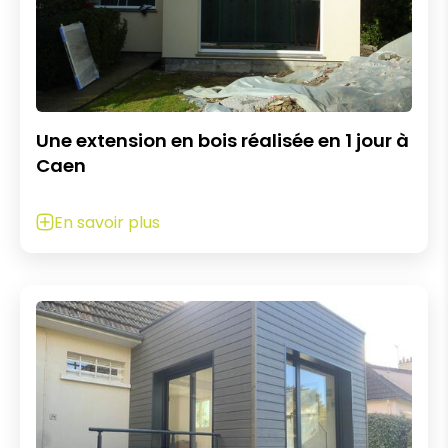
Une extension en bois réalisée en 1 jour à
Caen
En savoir plus