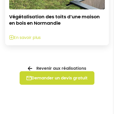
Végétalisation des toits d’une maison
en bois en Normandie
En savoir plus
Revenir aux réalisations
Demander un devis gratuit