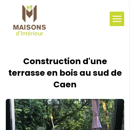
Panneau de gestion des cookies
Construction d'une
terrasse en bois au sud de
Caen