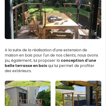
A la suite de la réalisation d'une extension de
maison en bois pour l'un de nos clients, nous avons
pu, également, lui proposer la
conception d'une
belle terrasse en bois
qui lui permet de profiter
des extérieurs.