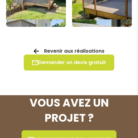
Revenir aux réalisations
Demander un devis gratuit
VOUS AVEZ UN
PROJET ?