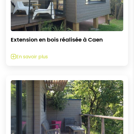
Extension en bois réalisée à Caen
En savoir plus