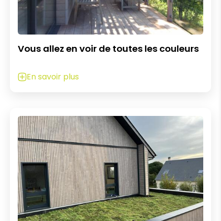
Vous allez en voir de toutes les couleurs
En savoir plus