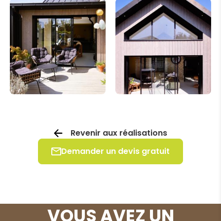
Revenir aux réalisations
Demander un devis gratuit
VOUS AVEZ UN