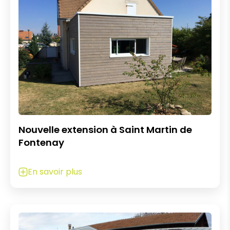
Nouvelle extension à Saint Martin de
Fontenay
En savoir plus