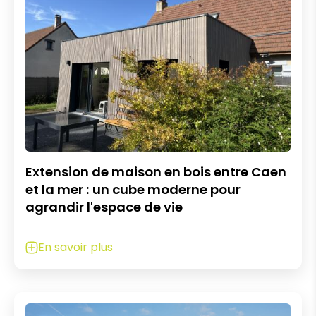
Extension de maison en bois entre Caen
et la mer : un cube moderne pour
agrandir l'espace de vie
En savoir plus