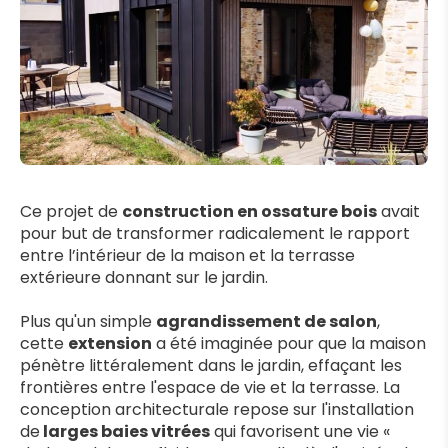
Ce projet de 
construction en ossature bois
 avait 
pour but de transformer radicalement le rapport 
entre l’intérieur de la maison et la terrasse 
extérieure donnant sur le jardin. 
Plus qu'un simple 
agrandissement de salon
, 
cette 
extension
 a été imaginée pour que la maison 
pénètre littéralement dans le jardin, effaçant les 
frontières entre l'espace de vie et la terrasse. La 
conception architecturale repose sur l'installation 
de
 larges baies vitrées
 qui favorisent une vie « 