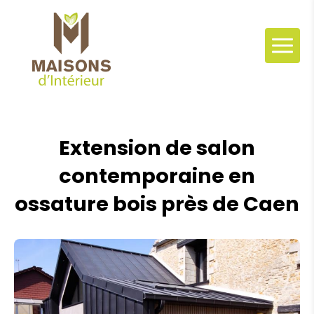
Panneau de gestion des cookies
Extension de salon
contemporaine en
ossature bois près de Caen