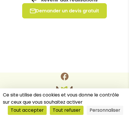
Demander un devis gratuit
Ce site utilise des cookies et vous donne le contrôle
sur ceux que vous souhaitez activer
Tout accepter
Tout refuser
Personnaliser