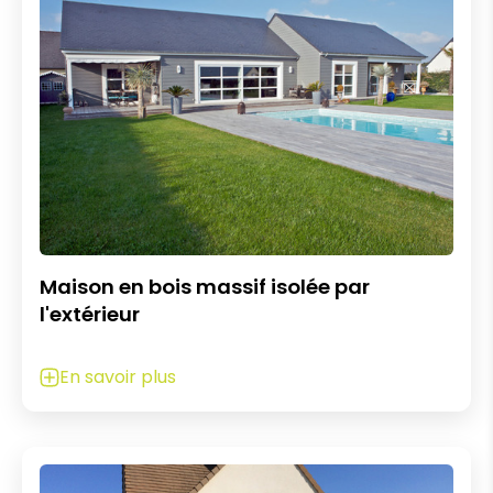
Maison en bois massif isolée par
l'extérieur
En savoir plus