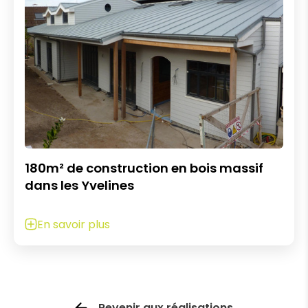
180m² de construction en bois massif
dans les Yvelines
En savoir plus
Revenir aux réalisations